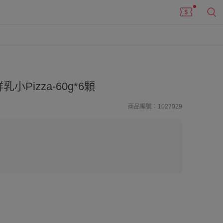
Pizza-60g*6顆
商品編號：1027029