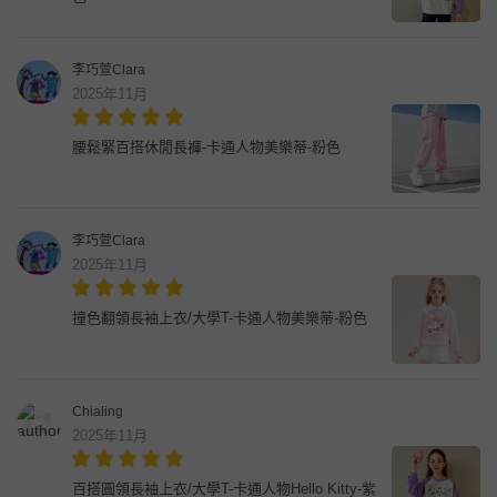
李巧萱Clara
2025年11月
腰鬆緊百搭休閒長褲-卡通人物美樂蒂-粉色
李巧萱Clara
2025年11月
撞色翻領長袖上衣/大學T-卡通人物美樂蒂-粉色
Chialing
2025年11月
百搭圓領長袖上衣/大學T-卡通人物Hello Kitty-紫