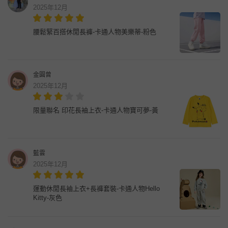
2025年12月
腰鬆緊百搭休閒長褲-卡通人物美樂蒂-粉色
金圓曾
2025年12月
限量聯名 印花長袖上衣-卡通人物寶可夢-黃
藍雲
2025年12月
運動休閒長袖上衣+長褲套裝-卡通人物Hello
Kitty-灰色