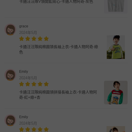
卡通汪汪隊V領開釦背心-卡通人物阿奇-灰色
grace
2024年5月
卡通汪汪隊純棉圓領長袖上衣-卡通人物阿奇-綠
色
Emily
2024年5月
卡通汪汪隊純棉圓領拼接長袖上衣-卡通人物阿
奇-紅+綠+杏
Emily
2024年5月