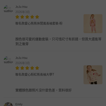
JoJu Hsu
2026年3月
聯名款愛心熊熊休閒風長袖套裝-粉
顏色很可愛的運動套裝，只可惜尺寸有抓錯，但買大還能等
到之後穿
JoJu Hsu
2026年3月
聯名款愛心粉紅熊長袖大學T
實體顏色跟照片沒什麼色差，質料很好
Emily