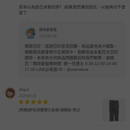
原本以為是日本製的厚T ,結果竟然薄到透光，以後再也不會
買了
媽咪愛客服
2025年3月
媽咪您好：感謝您的意見回饋，商品產地為中國製，
相關資訊都會標示在網頁中，抱歉商品未能符合您的
期待。未來有任何商品問題歡迎與我們聯繫，謝謝
您！媽咪愛服務時間: 週一至週五 9:30-12:00 14:00-
17:30 LINE@客服 ID：@mamilove
Jing yi
2025年1月
[熱銷]刷毛保暖彈力長褲-細格紋-黑白