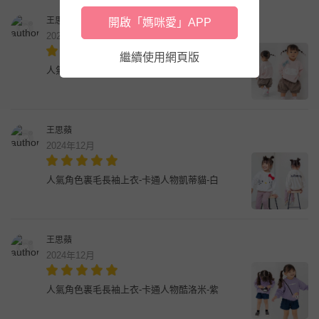
王思蘋
開啟「媽咪愛」APP
2024年12月
繼續使用網頁版
人氣角色裏毛長袖上衣-卡通人物美樂蒂-粉
王思蘋
2024年12月
人氣角色裏毛長袖上衣-卡通人物凱蒂貓-白
王思蘋
2024年12月
人氣角色裏毛長袖上衣-卡通人物酷洛米-紫