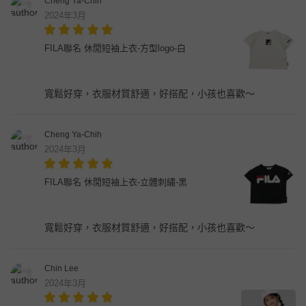
Cheng Ya-Chih
2024年3月
FILA聯名 休閒短袖上衣-方型logo-白
寬鬆好穿，衣服材質舒適，好搭配，小孩也喜歡～
Cheng Ya-Chih
2024年3月
FILA聯名 休閒短袖上衣-立體刺繡-黑
寬鬆好穿，衣服材質舒適，好搭配，小孩也喜歡～
Chin Lee
2024年3月