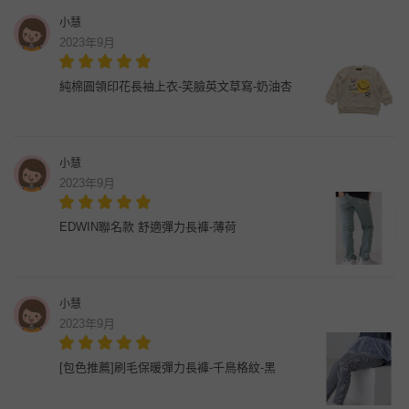
小慧
2023年9月
純棉圓領印花長袖上衣-笑臉英文草寫-奶油杏
小慧
2023年9月
EDWIN聯名款 舒適彈力長褲-薄荷
小慧
2023年9月
[包色推薦]刷毛保暖彈力長褲-千鳥格紋-黑