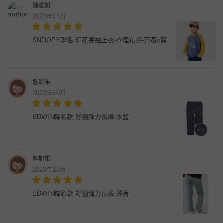
鍾蕙如
2023年11月
SNOOPY聯名 印花長袖上衣-查理布朗-芥黃x藍
魯斯布
2023年10月
EDWIN聯名款 舒適彈力長褲-水藍
魯斯布
2023年10月
EDWIN聯名款 舒適彈力長褲-薄荷