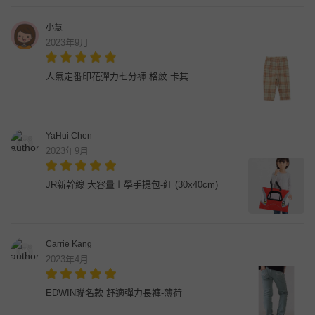
小慧
2023年9月
人氣定番印花彈力七分褲-格紋-卡其
YaHui Chen
2023年9月
JR新幹線 大容量上學手提包-紅 (30x40cm)
Carrie Kang
2023年4月
EDWIN聯名款 舒適彈力長褲-薄荷