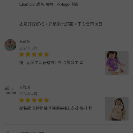
Champion聯名 短袖上衣-logo-淺綠
衣服好穿好搭，穿起來也舒服，下次會再次買
林盈盈
2024年5月
迪士尼公主印花短袖上衣-長髮公主-紫
董雅琪
2024年4月
聯名款 泰迪熊絨毛保暖長袖上衣-米飛-卡其