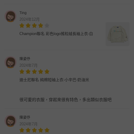
Ting
2024年12月
Champion聯名 彩色logo搖粒絨長袖上衣-白
陳姿伃
2024年7月
迪士尼聯名 純棉短袖上衣-小辛巴-奶油米
很可愛的衣服，穿起來很有特色，多出類似衣服吧
陳姿伃
2024年7月