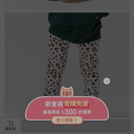
商品已停售
購物車