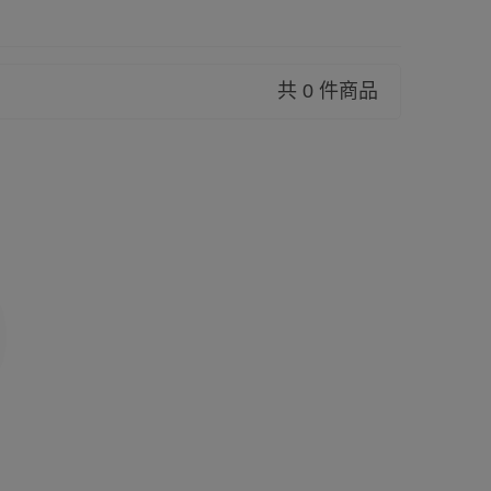
共 0 件商品