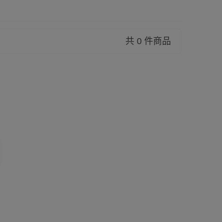
共 0 件商品