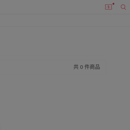
共 0 件商品