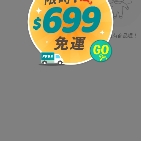
目前沒有商品喔！