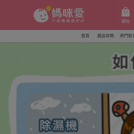
購物
首頁
選品攻略
熱門影