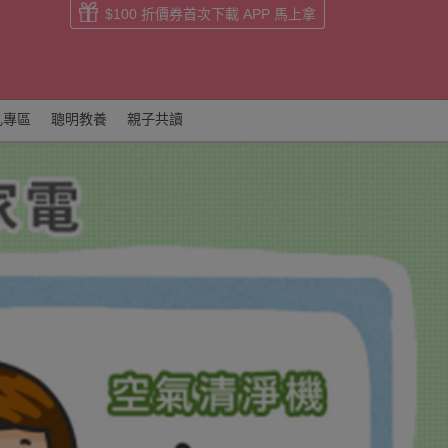
$100 折價券首次下載 APP 馬上拿
乳專區
聰明教養
親子共讀