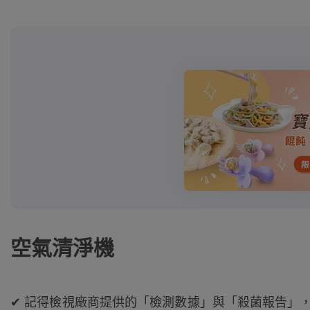
空氣清淨機
✔ 記得檢視廠商提供的「檢測數據」與「殺菌報告」