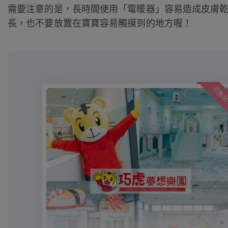
需要注意的是，長時間使用「電暖器」容易造成皮膚乾
長，也不要放置在寶寶容易觸摸到的地方喔！
已售出 