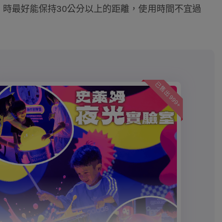
時最好能保持30公分以上的距離，使用時間不宜過
已售出 999+