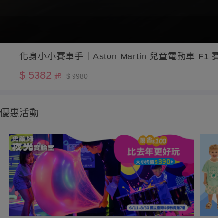
化身小小賽車手｜Aston Martin 兒童電動車 F1 
$ 5382
起
$ 9980
優惠活動