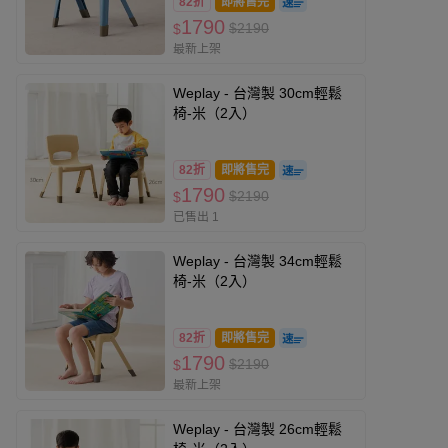
82折
即將售完
1790
$2190
$
最新上架
Weplay - 台灣製 30cm輕鬆
椅-米（2入）
82折
即將售完
1790
$2190
$
已售出 1
Weplay - 台灣製 34cm輕鬆
椅-米（2入）
82折
即將售完
1790
$2190
$
最新上架
Weplay - 台灣製 26cm輕鬆