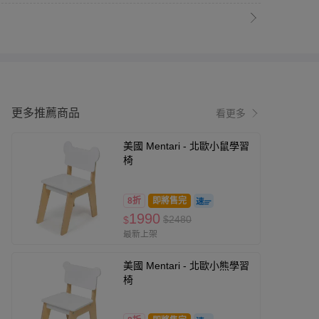
更多推薦商品
看更多
美國 Mentari - 北歐小鼠學習
椅
8折
即將售完
1990
$2480
$
最新上架
美國 Mentari - 北歐小熊學習
椅