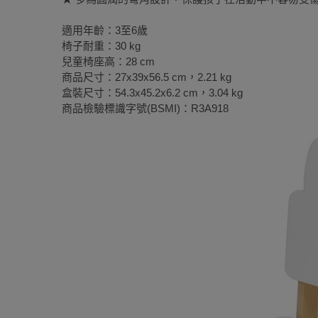
適用年齡：3至6歲
椅子耐重：30 kg
兒童椅座高：28 cm
商品尺寸：27x39x56.5 cm，2.21 kg
盒裝尺寸：54.3x45.2x6.2 cm，3.04 kg
商品檢驗標識字號(BSMI)：R3A918