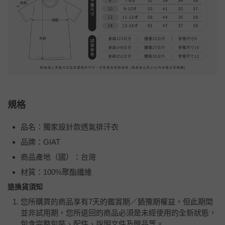
規格
品名：獨家設計款透氣排汗衣
品牌：GIAT
商品產地（國）：台灣
材質：100%聚酯纖維
退換貨須知
您所購買的商品享有7天的鑑賞期／猶豫期權益，但此期間
並非試用期，您所退回的商品必須是未經使用的全新狀態，
包含完整包裝、配件、說明文件及贈品等。