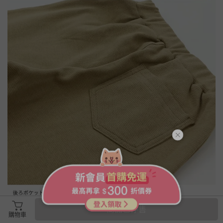
商品已停售
購物車