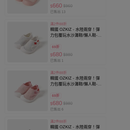
660
$960
$
已售出 13
滿2件88折
韓國 OZKIZ - 水陸兩穿！彈
力包覆玩水沙灘鞋/懶人鞋-螃
蟹-白
69折
680
$980
$
已售出 1
滿2件88折
韓國 OZKIZ - 水陸兩穿！彈
力包覆玩水沙灘鞋/懶人鞋-鯨
魚-粉
69折
680
$980
$
已售出 6
滿2件88折
韓國 OZKIZ - 水陸兩穿！彈