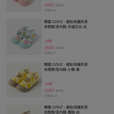
680
$980
$
已售出 9
韓國 OZKIZ - 腳趾保護防滑
休閒鞋/室內鞋-手繪花朵-米白
X湖水綠
69折
680
$980
$
已售出 2
韓國 OZKIZ - 腳趾保護防滑
休閒鞋/室內鞋-小鴨-黃
69折
680
$980
$
已售出 14
韓國 OZKIZ - 腳趾保護防滑
休閒鞋/室內鞋-櫻桃-米