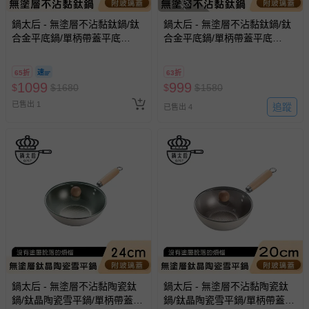
鍋太后 - 無塗層不沾黏鈦鍋/鈦
鍋太后 - 無塗層不沾黏鈦鍋/鈦
合金平底鍋/單柄帶蓋平底
合金平底鍋/單柄帶蓋平底
鍋-28cm
鍋-26cm
65折
63折
1099
999
$
$
1680
$
$
1580
已售出 1
追蹤
已售出 4
鍋太后 - 無塗層不沾黏陶瓷鈦
鍋太后 - 無塗層不沾黏陶瓷鈦
鍋/鈦晶陶瓷雪平鍋/單柄帶蓋炒
鍋/鈦晶陶瓷雪平鍋/單柄帶蓋雪