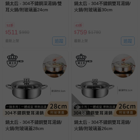
鍋太后 - 304不鏽鋼深湯鍋/雙
鍋太后 - 304不鏽鋼雙耳湯鍋/
耳火鍋/附玻璃蓋24cm
火鍋/附玻璃蓋30cm
52折
43折
511
759
$
$
980
$
$
1780
追蹤
追蹤
最新上架
最新上架
搶購一空
鍋太后 - 304不鏽鋼雙耳湯鍋/
鍋太后 - 304不鏽鋼雙耳湯鍋/
火鍋/附玻璃蓋28cm
火鍋/附玻璃蓋26cm