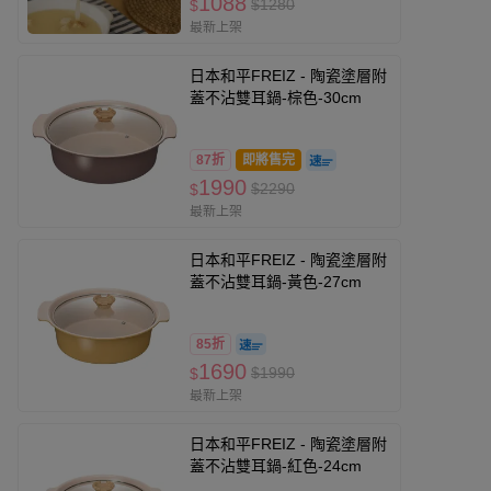
1088
$1280
$
最新上架
日本和平FREIZ - 陶瓷塗層附
蓋不沾雙耳鍋-棕色-30cm
87折
即將售完
1990
$2290
$
最新上架
日本和平FREIZ - 陶瓷塗層附
蓋不沾雙耳鍋-黃色-27cm
85折
1690
$1990
$
最新上架
日本和平FREIZ - 陶瓷塗層附
蓋不沾雙耳鍋-紅色-24cm