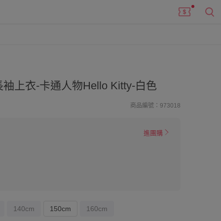
衣-卡通人物Hello Kitty-白色
商品編號：973018
進團購
140cm
150cm
160cm