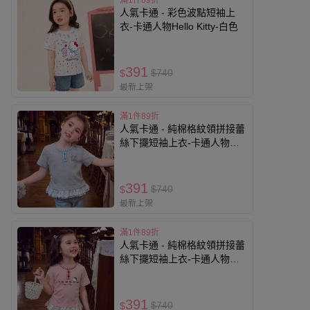
滿1件89折
人氣卡通 - 彩色波點短袖上
衣-卡通人物Hello Kitty-白色
391
$740
$
最新上架
滿1件89折
人氣卡通 - 純棉格紋領拼接蕾
絲下擺短袖上衣-卡通人物
Hello Kitty-灰色
391
$740
$
最新上架
滿1件89折
人氣卡通 - 純棉格紋領拼接蕾
絲下擺短袖上衣-卡通人物
Hello Kitty-粉色
391
$740
$