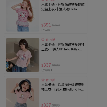
滿1件89折
人氣卡通 - 純棉花邊拼接條紋
短袖上衣-卡通人物Hello
Kitty-粉色
391
$740
$
已售出 2
滿1件89折
人氣卡通 - 純棉花邊拼接短袖
上衣-卡通人物Hello Kitty-粉
色
337
$680
$
已售出 1
滿1件89折
人氣卡通 - 活潑撞色蝴蝶結短
袖上衣-卡通人物Hello Kitty-
粉色
337
$680
$