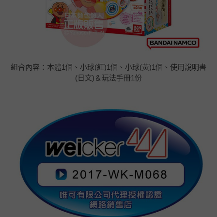
組合內容：本體1個、小球(紅)1個、小球(黃)1個、使用說明書
(日文)＆玩法手冊1份