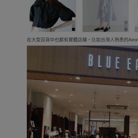
在大型百貨中也都有實體店鋪，比如台灣人熟悉的Aeo