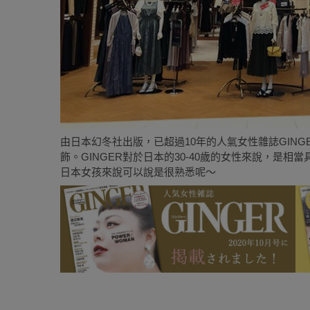
由日本幻冬社出版，已超過10年的人氣女性雜誌GINGER
飾。GINGER對於日本的30-40歲的女性來說，是相當
日本女孩來說可以說是很熟悉呢～