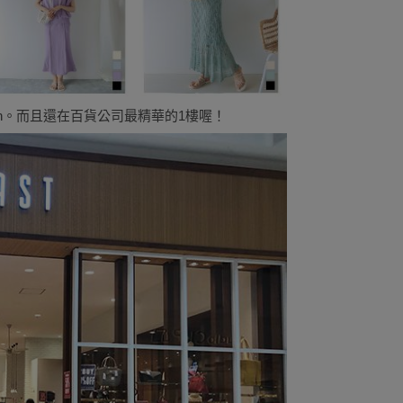
n。而且還在百貨公司最精華的1樓喔！