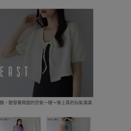
雅，散發著微甜的空氣一樣～穿上真的仙氣滿滿