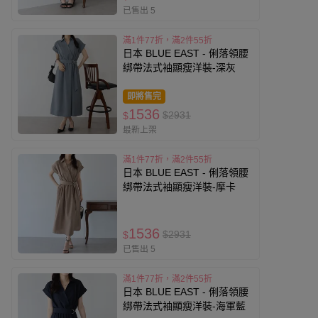
已售出 5
滿1件77折，滿2件55折
日本 BLUE EAST - 俐落領腰
綁帶法式袖顯瘦洋裝-深灰
即將售完
1536
$2931
$
最新上架
滿1件77折，滿2件55折
日本 BLUE EAST - 俐落領腰
綁帶法式袖顯瘦洋裝-摩卡
1536
$2931
$
已售出 5
滿1件77折，滿2件55折
日本 BLUE EAST - 俐落領腰
綁帶法式袖顯瘦洋裝-海軍藍