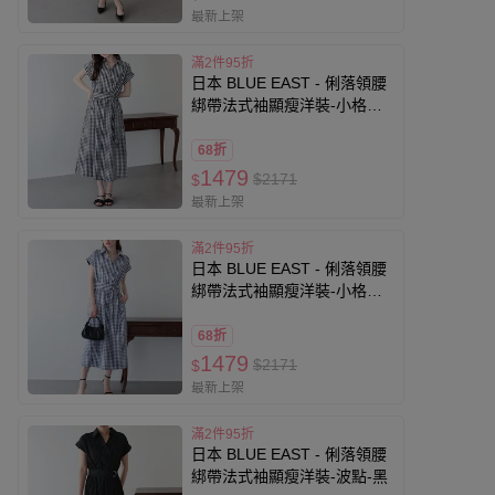
最新上架
滿2件95折
日本 BLUE EAST - 俐落領腰
綁帶法式袖顯瘦洋裝-小格子-
黑
68折
1479
$2171
$
最新上架
滿2件95折
日本 BLUE EAST - 俐落領腰
綁帶法式袖顯瘦洋裝-小格子-
藍
68折
1479
$2171
$
最新上架
滿2件95折
日本 BLUE EAST - 俐落領腰
綁帶法式袖顯瘦洋裝-波點-黑