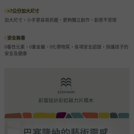
· >7公分加大尺寸
加大尺寸，小手更容易抓握，更夠獨立創作，創意不受限
· 安全無毒
0毒性元素、0重金屬、0化學物質，各項安全認證，保護孩子的
安全及健康