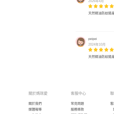
2026年4月
天然精油防蚊隨身
peipei
2024年10月
天然精油防蚊隨身
關於媽咪愛
客服中心
聯
關於我們
常見問題
客
媒體報導
服務條款