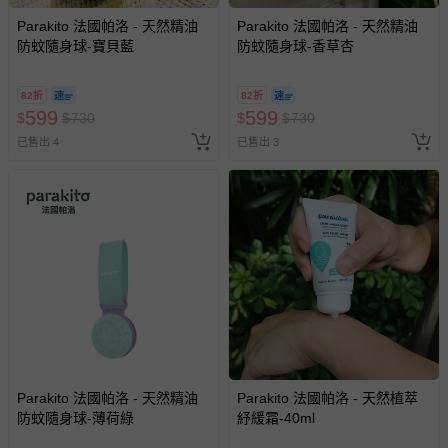
Parakito 法國帕洛 - 天然精油
Parakito 法國帕洛 - 天然精油
防蚊隨身球-寶貝藍
防蚊隨身球-香草杏
82折
82折
599
599
$
$
730
$
$
730
已售出 4
已售出 3
Parakito 法國帕洛 - 天然精油
Parakito 法國帕洛 - 天然植萃
防蚊隨身球-薄荷綠
紓緩霜-40ml