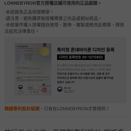
LONNEBYRON官方授權店鋪可使用的正品認證。
-本認證為正品保證標章。
-請注意，避免購買無授權標章之仿品或相似商品。
-未經著作權人授權擅自使用、散佈、複製或修改此標章，將依
法追究法律責任。
韓國專利設計認證
，只有在LONNEBYRON才買得到！