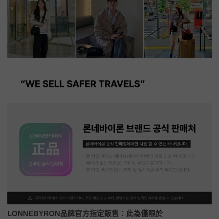
LONNEBYRON品牌官方指定販售：
此為僅限於