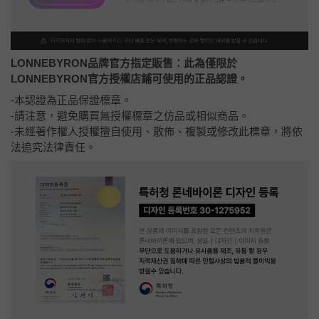
LONNEBYRON品牌官方指定販售：
此為僅限於
LONNEBYRON官方授權店鋪可使用的正品認證。
-本認證為正品保證標章。
-請注意，避免購買無授權標章之仿品或相似商品。
-未經著作權人授權擅自使用、散佈、複製或修改此標章，將依
法追究法律責任。