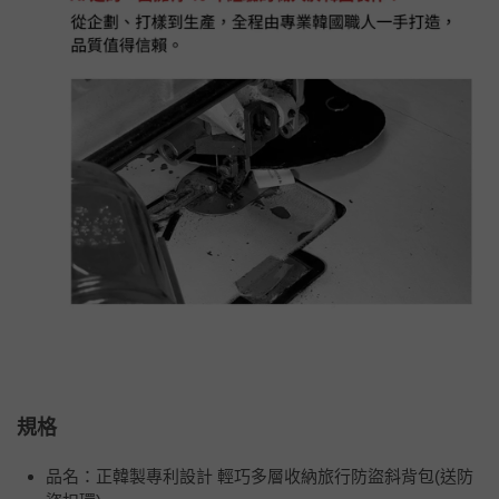
規格
品名：正韓製專利設計 輕巧多層收納旅行防盜斜背包(送防