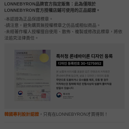
LONNEBYRON品牌官方指定販售：
此為僅限於
LONNEBYRON官方授權店鋪可使用的正品認證。
-本認證為正品保證標章。
-請注意，避免購買無授權標章之仿品或相似商品。
-未經著作權人授權擅自使用、散佈、複製或修改此標章，將依
法追究法律責任。
韓國專利設計認證
，只有在LONNEBYRON才買得到！