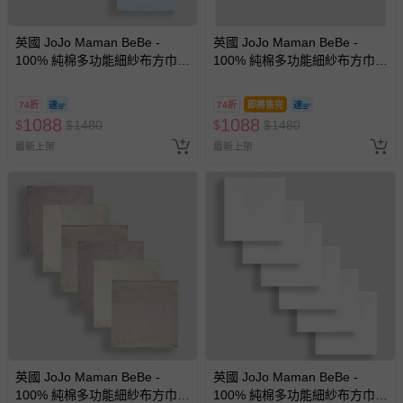
英國 JoJo Maman BeBe -
英國 JoJo Maman BeBe -
100% 純棉多功能細紗布方巾/
100% 純棉多功能細紗布方巾/
包巾/小薄被/拍嗝巾/安撫巾 6入
包巾/小薄被/拍嗝巾/安撫巾 6入
禮盒組(60*60cm)-藍色長頸鹿
禮盒組(60*60cm)-粉色長頸鹿
74折
74折
即將售完
1088
1088
$
$
1480
$
$
1480
最新上架
最新上架
英國 JoJo Maman BeBe -
英國 JoJo Maman BeBe -
100% 純棉多功能細紗布方巾/
100% 純棉多功能細紗布方巾/