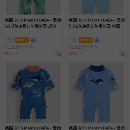
英國 JoJo Maman BeBe - 嬰幼
英國 JoJo Maman BeBe - 嬰幼
兒/兒童連身式防曬泳裝-恐龍
兒/兒童連身式防曬泳裝-帆船
76折
即將售完
76折
即將售完
1520
1520
$
$
1988
$
$
1988
已售出 3
已售出 1
英國 JoJo Maman BeBe - 嬰幼
英國 JoJo Maman BeBe - 嬰幼