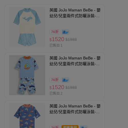
英國 JoJo Maman BeBe - 嬰
幼兒/兒童兩件式防曬泳裝-鯨
魚玩耍
76折
1520
$1988
$
已售出 1
英國 JoJo Maman BeBe - 嬰
幼兒/兒童兩件式防曬泳裝-帆
船遨遊
76折
1520
$1988
$
已售出 2
英國 JoJo Maman BeBe - 嬰
幼兒/兒童兩件式防曬泳裝-鯊
魚戲水