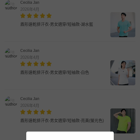
Cecilia Jan
2026年4月
盾形速乾排汗衣-男女適穿/短袖款-湖水藍
Cecilia Jan
2026年4月
盾形速乾排汗衣-男女適穿/短袖款-白色
Cecilia Jan
2026年4月
盾形速乾排汗衣-男女適穿/短袖款-亮黃(螢光色)