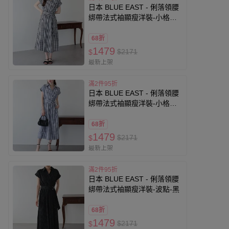
日本 BLUE EAST - 俐落領腰
綁帶法式袖顯瘦洋裝-小格子-
黑
68折
1479
$2171
$
最新上架
滿2件95折
日本 BLUE EAST - 俐落領腰
綁帶法式袖顯瘦洋裝-小格子-
藍
68折
1479
$2171
$
最新上架
滿2件95折
日本 BLUE EAST - 俐落領腰
綁帶法式袖顯瘦洋裝-波點-黑
68折
1479
$2171
$