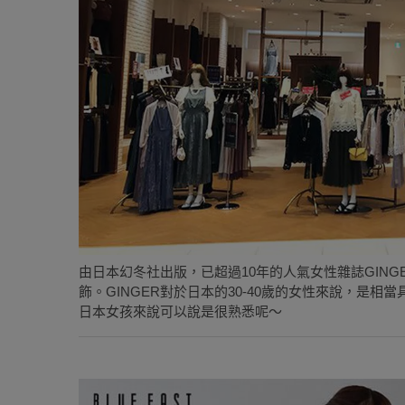
由日本幻冬社出版，已超過10年的人氣女性雜誌GINGER
飾。GINGER對於日本的30-40歲的女性來說，是相當
日本女孩來說可以說是很熟悉呢～