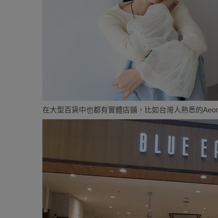
在大型百貨中也都有實體店鋪，比如台灣人熟悉的Aeo