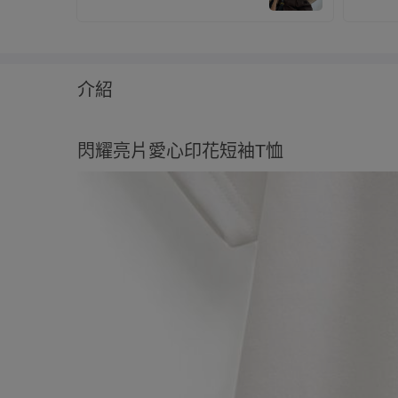
介紹
閃耀亮片愛心印花短袖T恤