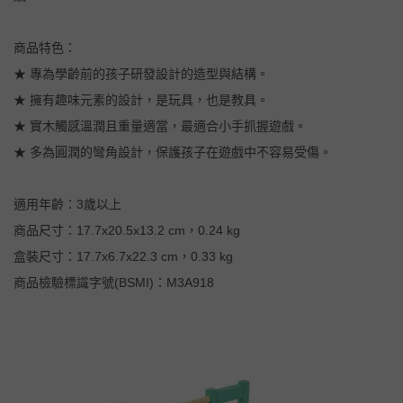
商品特色：
★ 專為學齡前的孩子研發設計的造型與結構。
★ 擁有趣味元素的設計，是玩具，也是教具。
★ 實木觸感溫潤且重量適當，最適合小手抓握遊戲。
★ 多為圓潤的彎角設計，保護孩子在遊戲中不容易受傷。
適用年齡：3歲以上
商品尺寸：17.7x20.5x13.2 cm，0.24 kg
盒裝尺寸：17.7x6.7x22.3 cm，0.33 kg
商品檢驗標識字號(BSMI)：M3A918