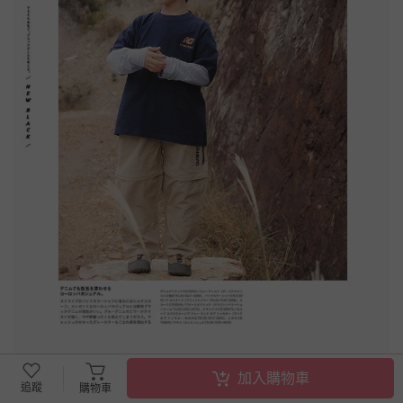
加入購物車
追蹤
購物車