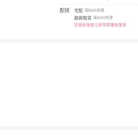
配送
宅配
滿$699免運
超商取貨
滿$699免運
註冊新會員立即領首購免運券