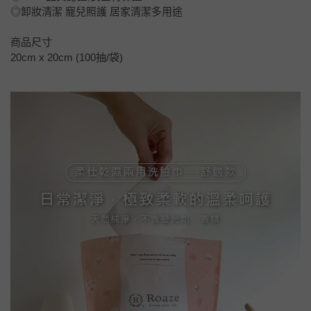
◎卸妝清潔 寵兒照護 居家清潔多用途
商品尺寸
20cm x 20cm (100抽/袋)