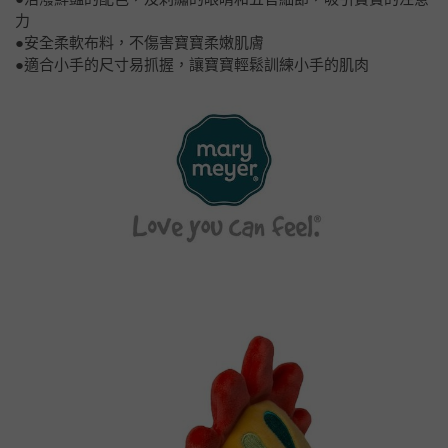
力
●安全柔軟布料，不傷害寶寶柔嫩肌膚
●適合小手的尺寸易抓握，讓寶寶輕鬆訓練小手的肌肉