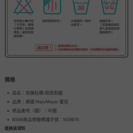
規格
品名：安撫玩偶-斑斑劍龍
品牌：美國 MaryMeyer 蜜兒
商品產地（國）：中國
BSMI商品檢驗標識字號：M38876
退換貨須知