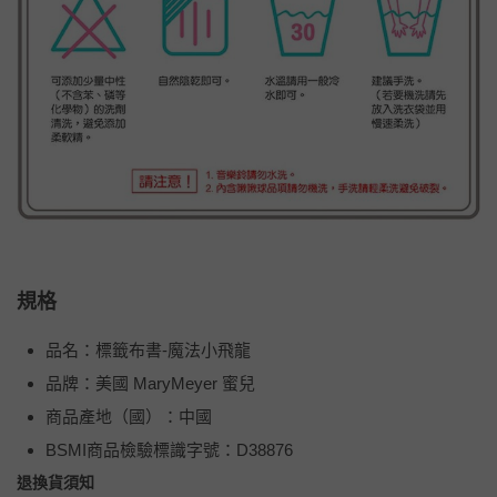
規格
品名：標籤布書-魔法小飛龍
品牌：美國 MaryMeyer 蜜兒
商品產地（國）：中國
BSMI商品檢驗標識字號：D38876
退換貨須知