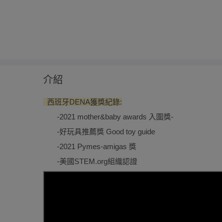
介紹
西班牙DENA獲獎紀錄:
-2021 mother&baby awards 入圍獎-
-好玩具推薦獎 Good toy guide
-2021 Pymes-amigas 獎
-美國STEM.org組織認證