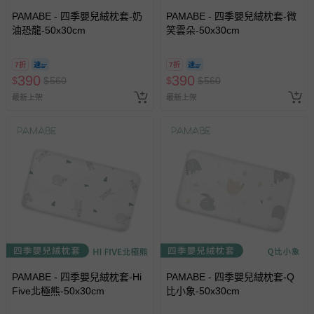
PAMABE - 四季嬰兒絨枕套-奶
PAMABE - 四季嬰兒絨枕套-微
油恐龍-50x30cm
笑雲朵-50x30cm
7折
7折
390
390
$
$
560
$
$
560
最新上架
最新上架
PAMABE - 四季嬰兒絨枕套-Hi
PAMABE - 四季嬰兒絨枕套-Q
Five北極熊-50x30cm
比小象-50x30cm