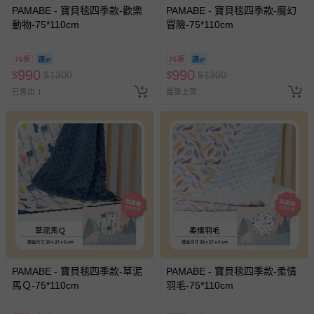
PAMABE - 寶貝毯四季款-歡樂
PAMABE - 寶貝毯四季款-魔幻
動物-75*110cm
冒險-75*110cm
76折
76折
990
990
$
$
1300
$
$
1300
已售出 1
最新上架
PAMABE - 寶貝毯四季款-草泥
PAMABE - 寶貝毯四季款-柔情
馬Ｑ-75*110cm
羽毛-75*110cm