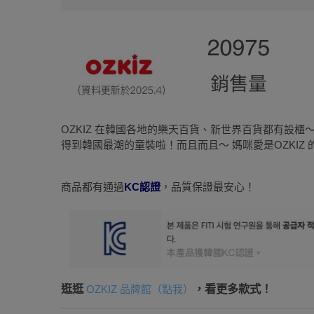
OZKIZ 在韓國各地的樂天百貨、新世界百貨都有設
得到韓國最潮的童裝啦！而且而且～ 媽咪愛是OZKIZ 