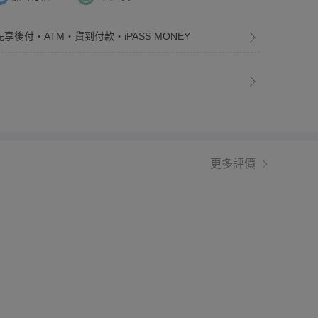
先享後付・ATM・貨到付款・iPASS MONEY
更多評價