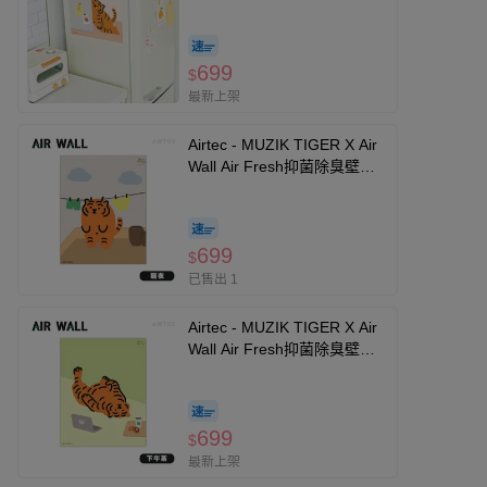
冰箱
699
$
最新上架
Airtec - MUZIK TIGER X Air
Wall Air Fresh抑菌除臭壁貼-
曬衣
699
$
已售出 1
Airtec - MUZIK TIGER X Air
Wall Air Fresh抑菌除臭壁貼-
下午茶
699
$
最新上架