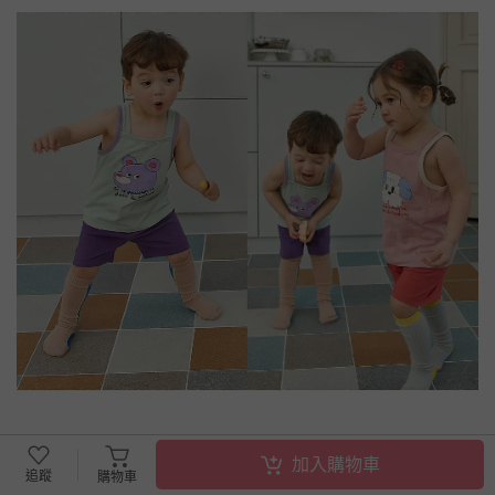
加入購物車
追蹤
購物車