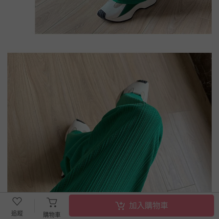
加入購物車
追蹤
購物車