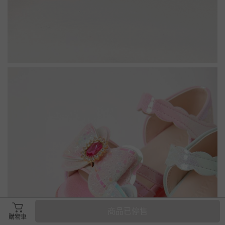
商品已停售
購物車