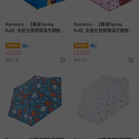
Rainstory - 【春捲Spring
Rainstory - 【春捲Spring
Roll】全遮光黑膠降溫手開輕細
Roll】全遮光黑膠降溫手開輕細
口紅傘-海灘漫步-180g
口紅傘-法式粉點-180g
即將售完
即將售完
1280
1280
$
$
最新上架
最新上架