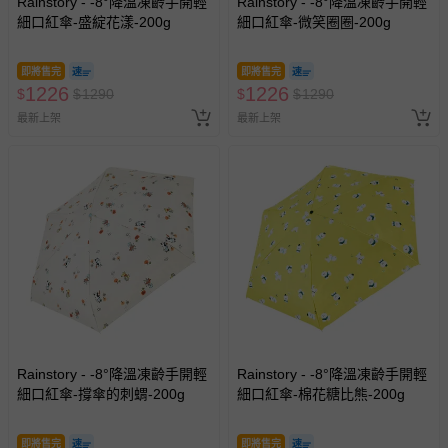
Rainstory - -8°降溫凍齡手開輕
Rainstory - -8°降溫凍齡手開輕
細口紅傘-盛綻花漾-200g
細口紅傘-微笑圈圈-200g
即將售完
即將售完
1226
1226
$
$
1290
$
$
1290
最新上架
最新上架
Rainstory - -8°降溫凍齡手開輕
Rainstory - -8°降溫凍齡手開輕
細口紅傘-撐傘的刺蝟-200g
細口紅傘-棉花糖比熊-200g
即將售完
即將售完