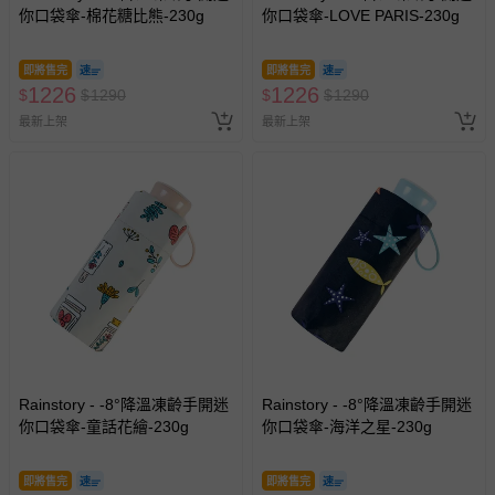
你口袋傘-棉花糖比熊-230g
你口袋傘-LOVE PARIS-230g
即將售完
即將售完
1226
1226
$
$
1290
$
$
1290
最新上架
最新上架
Rainstory - -8°降溫凍齡手開迷
Rainstory - -8°降溫凍齡手開迷
你口袋傘-童話花繪-230g
你口袋傘-海洋之星-230g
即將售完
即將售完