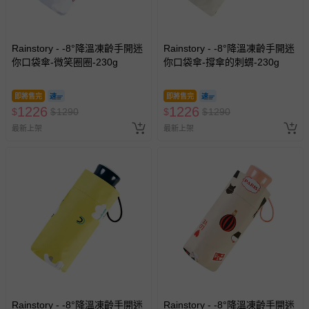
Rainstory - -8°降溫凍齡手開迷
Rainstory - -8°降溫凍齡手開迷
你口袋傘-微笑圈圈-230g
你口袋傘-撐傘的刺蝟-230g
即將售完
即將售完
1226
1226
$
$
1290
$
$
1290
最新上架
最新上架
Rainstory - -8°降溫凍齡手開迷
Rainstory - -8°降溫凍齡手開迷