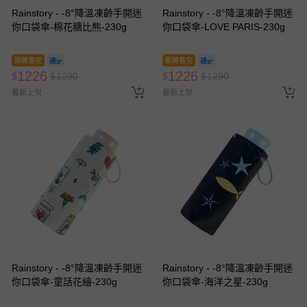
Rainstory - -8°降溫凍齡手開迷
Rainstory - -8°降溫凍齡手開迷
你口袋傘-棉花糖比熊-230g
你口袋傘-LOVE PARIS-230g
即將售完
即將售完
1226
1226
$
$
1290
$
$
1290
最新上架
最新上架
Rainstory - -8°降溫凍齡手開迷
Rainstory - -8°降溫凍齡手開迷
你口袋傘-童話花繪-230g
你口袋傘-海洋之星-230g