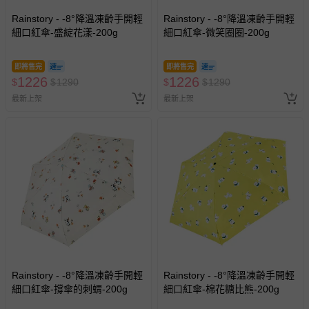
Rainstory - -8°降溫凍齡手開輕
Rainstory - -8°降溫凍齡手開輕
細口紅傘-盛綻花漾-200g
細口紅傘-微笑圈圈-200g
即將售完
即將售完
1226
1226
$
$
1290
$
$
1290
最新上架
最新上架
Rainstory - -8°降溫凍齡手開輕
Rainstory - -8°降溫凍齡手開輕
細口紅傘-撐傘的刺蝟-200g
細口紅傘-棉花糖比熊-200g