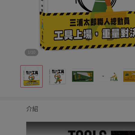
1/10
介紹