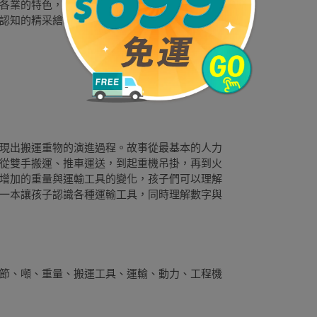
各業的特色，更能了解每種職業背後需要的專業
認知的精采繪本。
現出搬運重物的演進過程。故事從最基本的人力
從雙手搬運、推車運送，到起重機吊掛，再到火
增加的重量與運輸工具的變化，孩子們可以理解
一本讓孩子認識各種運輸工具，同時理解數字與
節、噸、重量、搬運工具、運輸、動力、工程機