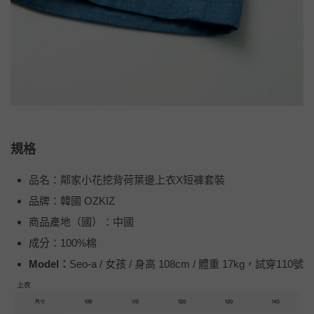
規格
品名：鄰家小花挖背荷葉邊上衣X短褲套裝
品牌：韓國 OZKIZ
商品產地（國）：中國
成分：100%棉
Model：
Seo-a / 女孩 / 身高 108cm / 體重 17kg，試穿110號