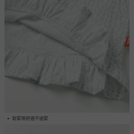
鬆緊帶舒適不過緊