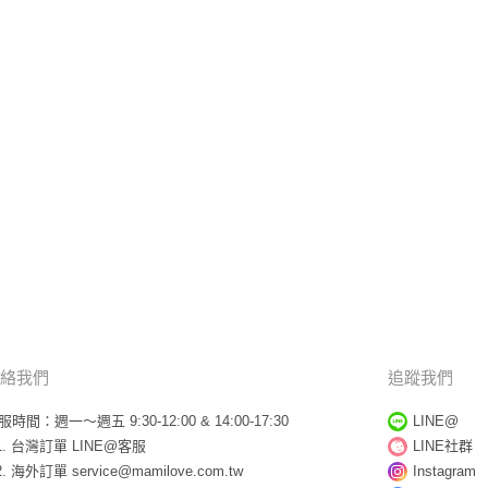
絡我們
追蹤我們
服時間：週一～週五 9:30-12:00 & 14:00-17:30
LINE@
台灣訂單
LINE@客服
LINE社群
海外訂單
service@mamilove.com.tw
Instagram