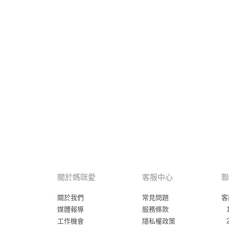
關於媽咪愛
客服中心
聯
關於我們
常見問題
客
媒體報導
服務條款
工作機會
隱私權政策