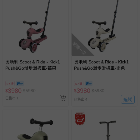
搶購一空
奧地利 Scoot & Ride - Kick1
奧地利 Scoot & Ride - Kick1
Push&Go滑步滑板車-莓果
Push&Go滑步滑板車-米色
67折
67折
3980
3980
$
$
5980
$
$
5980
已售出 1
追蹤
已售出 4