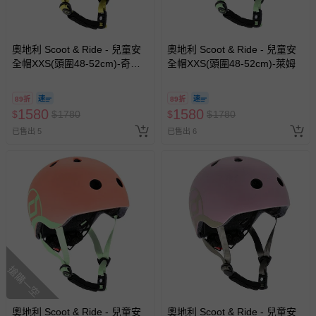
奧地利 Scoot & Ride - 兒童安
奧地利 Scoot & Ride - 兒童安
全帽XXS(頭圍48-52cm)-奇異
全帽XXS(頭圍48-52cm)-萊姆
果
89折
89折
1580
1580
$
$
1780
$
$
1780
已售出 5
已售出 6
搶購一空
奧地利 Scoot & Ride - 兒童安
奧地利 Scoot & Ride - 兒童安