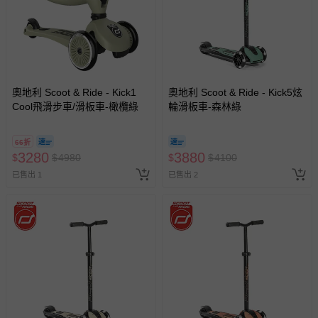
奧地利 Scoot & Ride - Kick1
奧地利 Scoot & Ride - Kick5炫
Cool飛滑步車/滑板車-橄欖綠
輪滑板車-森林綠
66折
3280
3880
$
$
4980
$
$
4100
已售出 1
已售出 2