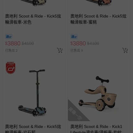
奧地利 Scoot & Ride - Kick5炫
奧地利 Scoot & Ride - Kick5炫
輪滑板車-米色
輪滑板車-蜜桃
3880
3880
$
$
4100
$
$
4100
已售出 2
已售出 9
搶購一空
奧地利 Scoot & Ride - Kick5炫
奧地利 Scoot & Ride - Kick1
輪滑板車-岩石藍
Lifestyle滑步車/滑板車-豹紋