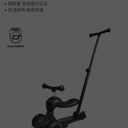
● 超輕量 多段變化玩法
● 防滑座椅 騎乘舒適