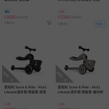
67折
3880
3380
$
$
4100
$
$
5080
已售出 4
追蹤
已售出 9
搶購一空
搶購一空
奧地利 Scoot & Ride - Kick1
奧地利 Scoot & Ride - Kick1
Lifestyle滑步車/滑板車-斑馬
Lifestyle滑步車/滑板車-幾何棕
67折
67折