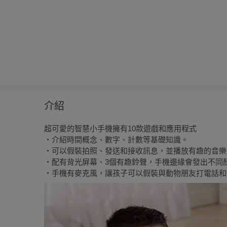
介紹
超可愛的智慧小手機擁有10款遊戲和應用程式
‧介紹時間概念、數字、計數等基礎知識。
‧可以假裝拍照、發送和接收訊息，並播放有趣的音樂
‧配有背光屏幕、3個有趣鈴聲，手機邊緣會發出不同
‧手機有麥克風，讓孩子可以假裝與動物朋友打電話和